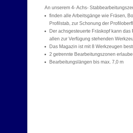
An unserem 4- Achs- Stabbearbeitungsz
finden alle Arbeitsgänge wie Fräsen, 
Profilstab, zur Schonung der Profiloberfl
Der achsgesteuerte Fräskopf kann das Pro
allen zur Verfügung stehenden Werkzeu
Das Magazin ist mit 8 Werkzeugen best
2 getrennte Bearbeitungszonen erlaube
Bearbeitungslängen bis max. 7,0 m