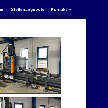
zen
Stellenangebote
Kontakt