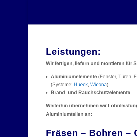
Leistungen:
Wir fertigen, liefern und montieren für
Aluminiumelemente
(Fenster, Türen, 
(Systeme:
Hueck
,
Wicona
)
Brand- und Rauchschutzelemente
Weiterhin übernehmen wir Lohnleistung
Aluminiumteilen an:
Fräsen – Bohren –